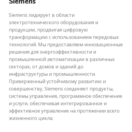
Siemens
Siemens лидирует в области
электротехнического оборудования и
продукции, продвигая цифровую
трансформацию с использованием передовых
технологий. Мы предоставляем инновационные
решения для энергоэффективности и
промышленной автоматизации в различных
секторах, от домов и зданий до
инфраструктуры и промышленности.
Приверженный устойчивому развитию и
совершенству, Siemens соединяет продукты,
системы управления, программное обеспечение
и услуги, обеспечивая интегрированное и
эффективное управление на протяжении всего
жизненного цикла.