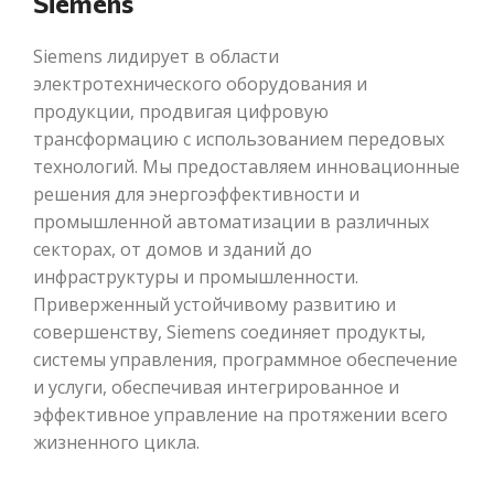
Siemens
Siemens лидирует в области
электротехнического оборудования и
продукции, продвигая цифровую
трансформацию с использованием передовых
технологий. Мы предоставляем инновационные
решения для энергоэффективности и
промышленной автоматизации в различных
секторах, от домов и зданий до
инфраструктуры и промышленности.
Приверженный устойчивому развитию и
совершенству, Siemens соединяет продукты,
системы управления, программное обеспечение
и услуги, обеспечивая интегрированное и
эффективное управление на протяжении всего
жизненного цикла.