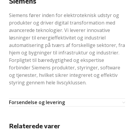
Siemens
Siemens fører inden for elektroteknisk udstyr og
produkter og driver digital transformation med
avancerede teknologier. Vi leverer innovative
løsninger til energieffektivitet og industriel
automatisering på tværs af forskellige sektorer, fra
hjem og bygninger til infrastruktur og industrier.
Forpligtet til bæredygtighed og ekspertise
forbinder Siemens produkter, styringer, software
og tjenester, hvilket sikrer integreret og effektiv
styring gennem hele livscyklussen.
Forsendelse og levering
Relaterede varer