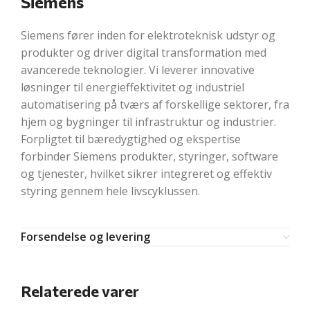
Siemens
Siemens fører inden for elektroteknisk udstyr og
produkter og driver digital transformation med
avancerede teknologier. Vi leverer innovative
løsninger til energieffektivitet og industriel
automatisering på tværs af forskellige sektorer, fra
hjem og bygninger til infrastruktur og industrier.
Forpligtet til bæredygtighed og ekspertise
forbinder Siemens produkter, styringer, software
og tjenester, hvilket sikrer integreret og effektiv
styring gennem hele livscyklussen.
Forsendelse og levering
Relaterede varer