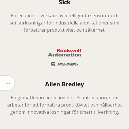
Sick
En ledande tillverkare av intelligenta sensorer och
sensorlösningar för industriella applikationer som
förbättrar produktivitet och säkerhet.
Allen Bredley
En global ledare inom industriell automation, som
arbetar för att förbättra produktivitet och hållbarhet
genom innovativa lösningar för smart tillverkning.