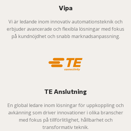
Vipa
Vi är ledande inom innovativ automationsteknik och
erbjuder avancerade och flexibla lösningar med fokus
på kundnöjdhet och snabb marknadsanpassning.
TE Anslutning
En global ledare inom lösningar för uppkoppling och
avkänning som driver innovationer i olika branscher
med fokus på tillförlitlighet, hållbarhet och
transformativ teknik.