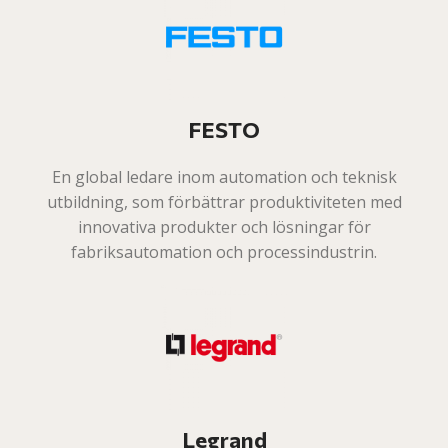
FESTO
En global ledare inom automation och teknisk
utbildning, som förbättrar produktiviteten med
innovativa produkter och lösningar för
fabriksautomation och processindustrin.
Legrand