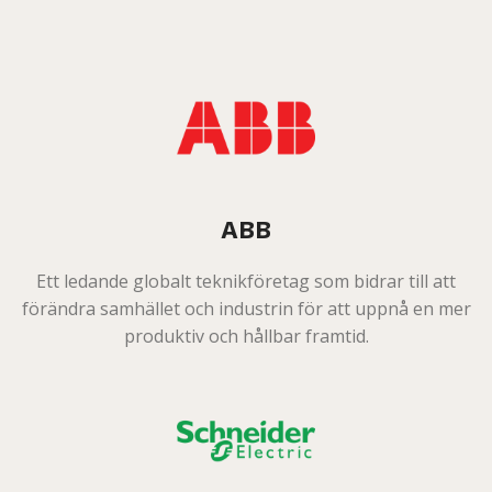
ABB
Ett ledande globalt teknikföretag som bidrar till att
förändra samhället och industrin för att uppnå en mer
produktiv och hållbar framtid.