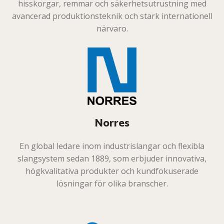
hisskorgar, remmar och säkerhetsutrustning med
avancerad produktionsteknik och stark internationell
närvaro.
Norres
En global ledare inom industrislangar och flexibla
slangsystem sedan 1889, som erbjuder innovativa,
högkvalitativa produkter och kundfokuserade
lösningar för olika branscher.