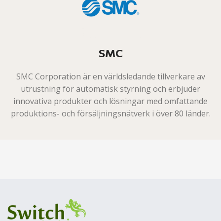
SMC
SMC Corporation är en världsledande tillverkare av
utrustning för automatisk styrning och erbjuder
innovativa produkter och lösningar med omfattande
produktions- och försäljningsnätverk i över 80 länder.