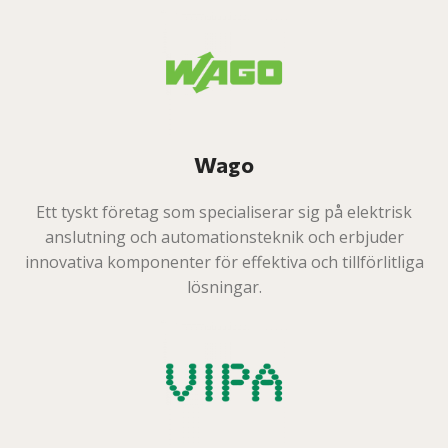
Wago
Ett tyskt företag som specialiserar sig på elektrisk
anslutning och automationsteknik och erbjuder
innovativa komponenter för effektiva och tillförlitliga
lösningar.