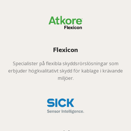
Flexicon
Specialister på flexibla skyddsrörslösningar som
erbjuder högkvalitativt skydd för kablage i krävande
miljöer.