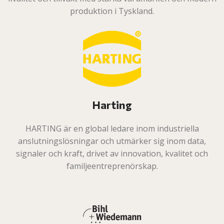
produktion i Tyskland.
Harting
HARTING är en global ledare inom industriella
anslutningslösningar och utmärker sig inom data,
signaler och kraft, drivet av innovation, kvalitet och
familjeentreprenörskap.