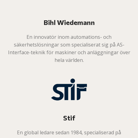
Bihl Wiedemann
En innovatör inom automations- och
säkerhetslösningar som specialiserat sig på AS-
Interface-teknik för maskiner och anläggningar över
hela världen.
Stif
En global ledare sedan 1984, specialiserad på