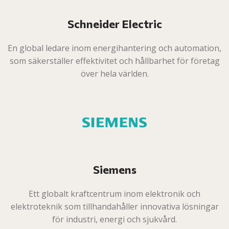
Schneider Electric
En global ledare inom energihantering och automation,
som säkerställer effektivitet och hållbarhet för företag
över hela världen.
Siemens
Ett globalt kraftcentrum inom elektronik och
elektroteknik som tillhandahåller innovativa lösningar
för industri, energi och sjukvård.