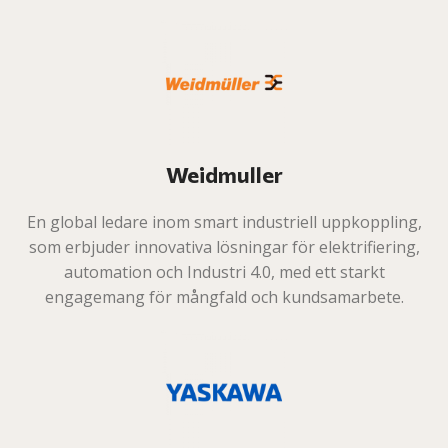
Weidmuller
En global ledare inom smart industriell uppkoppling,
som erbjuder innovativa lösningar för elektrifiering,
automation och Industri 4.0, med ett starkt
engagemang för mångfald och kundsamarbete.