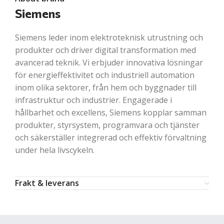
Siemens
Siemens leder inom elektroteknisk utrustning och
produkter och driver digital transformation med
avancerad teknik. Vi erbjuder innovativa lösningar
för energieffektivitet och industriell automation
inom olika sektorer, från hem och byggnader till
infrastruktur och industrier. Engagerade i
hållbarhet och excellens, Siemens kopplar samman
produkter, styrsystem, programvara och tjänster
och säkerställer integrerad och effektiv förvaltning
under hela livscykeln.
Frakt & leverans