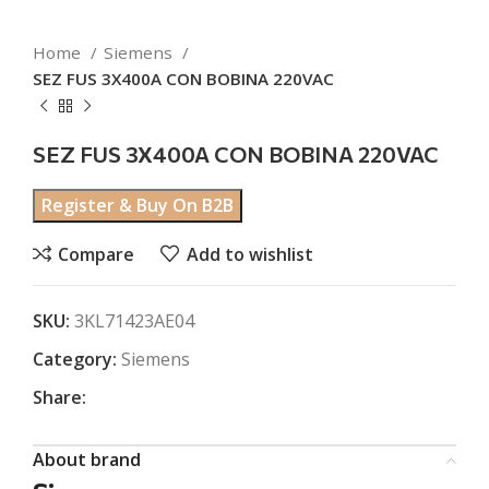
Home
Siemens
SEZ FUS 3X400A CON BOBINA 220VAC
SEZ FUS 3X400A CON BOBINA 220VAC
Register & Buy On B2B
Compare
Add to wishlist
SKU:
3KL71423AE04
Category:
Siemens
Share:
About brand