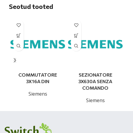
Seotud tooted
COMMUTATORE
SEZIONATORE
3X16A DIN
3X630A SENZA
COMANDO
Siemens
Siemens