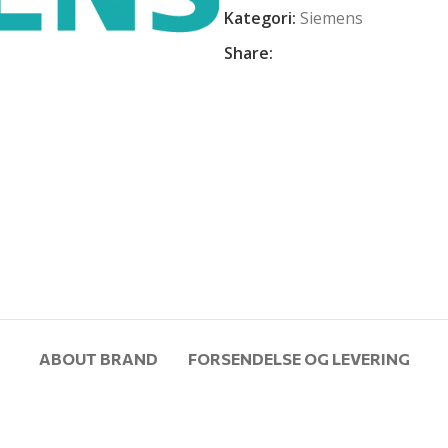
Kategori:
Siemens
Share:
ABOUT BRAND
FORSENDELSE OG LEVERING