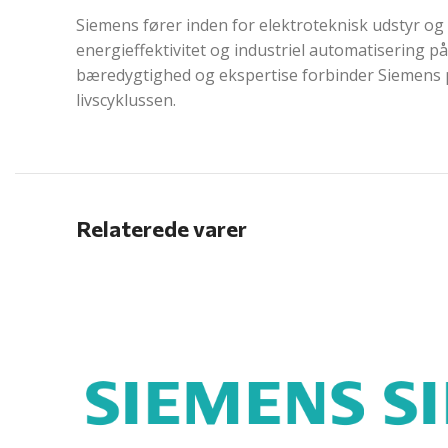
Siemens fører inden for elektroteknisk udstyr og 
energieffektivitet og industriel automatisering på 
bæredygtighed og ekspertise forbinder Siemens pr
livscyklussen.
Relaterede varer