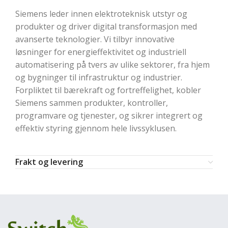
Siemens leder innen elektroteknisk utstyr og
produkter og driver digital transformasjon med
avanserte teknologier. Vi tilbyr innovative
løsninger for energieffektivitet og industriell
automatisering på tvers av ulike sektorer, fra hjem
og bygninger til infrastruktur og industrier.
Forpliktet til bærekraft og fortreffelighet, kobler
Siemens sammen produkter, kontroller,
programvare og tjenester, og sikrer integrert og
effektiv styring gjennom hele livssyklusen.
Frakt og levering