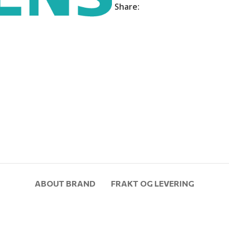
Share:
ABOUT BRAND
FRAKT OG LEVERING