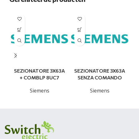
SEZIONATORE 3X63A
SEZIONATORE 3X63A
+ COMBLP 8UC7
SENZA COMANDO
Siemens
Siemens