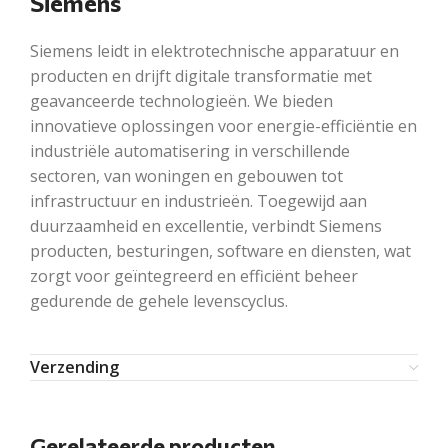
Siemens
Siemens leidt in elektrotechnische apparatuur en
producten en drijft digitale transformatie met
geavanceerde technologieën. We bieden
innovatieve oplossingen voor energie-efficiëntie en
industriële automatisering in verschillende
sectoren, van woningen en gebouwen tot
infrastructuur en industrieën. Toegewijd aan
duurzaamheid en excellentie, verbindt Siemens
producten, besturingen, software en diensten, wat
zorgt voor geïntegreerd en efficiënt beheer
gedurende de gehele levenscyclus.
Verzending
Gerelateerde producten