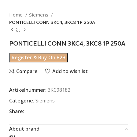
Home
Siemens
PONTICELLI CONN 3KC4, 3KC8 1P 250A
PONTICELLI CONN 3KC4, 3KC8 1P 250A
Register & Buy On B2B
Compare
Add to wishlist
Artikelnummer:
3KC98182
Categorie:
Siemens
Share:
About brand