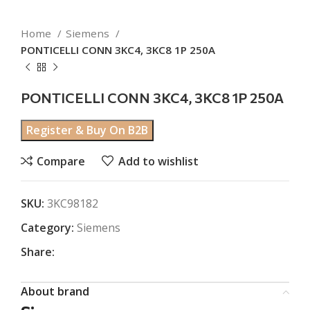
Home
Siemens
PONTICELLI CONN 3KC4, 3KC8 1P 250A
PONTICELLI CONN 3KC4, 3KC8 1P 250A
Register & Buy On B2B
Compare
Add to wishlist
SKU:
3KC98182
Category:
Siemens
Share:
About brand