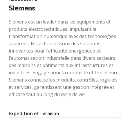
Siemens
Siemens est un leader dans les équipements et
produits électrotechniques, impulsant la
transformation numérique avec des technologies
avancées. Nous fournissons des solutions
innovantes pour l’efficacité énergétique et
l’automatisation industrielle dans divers secteurs,
des maisons et bâtiments aux infrastructures et
industries. Engagé pour la durabilité et l’excellence,
Siemens connecte les produits, contrôles, logiciels
et services, garantissant une gestion intégrée et
efficace tout au long du cycle de vie.
Expédition et livraison