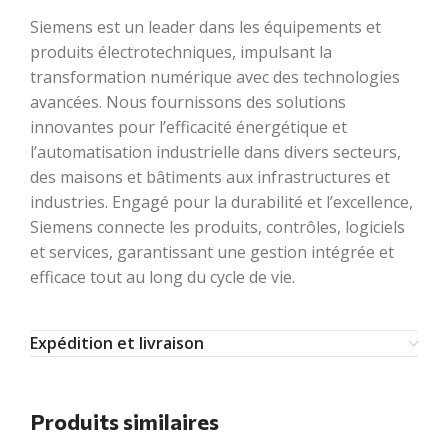
Siemens est un leader dans les équipements et
produits électrotechniques, impulsant la
transformation numérique avec des technologies
avancées. Nous fournissons des solutions
innovantes pour l’efficacité énergétique et
l’automatisation industrielle dans divers secteurs,
des maisons et bâtiments aux infrastructures et
industries. Engagé pour la durabilité et l’excellence,
Siemens connecte les produits, contrôles, logiciels
et services, garantissant une gestion intégrée et
efficace tout au long du cycle de vie.
Expédition et livraison
Produits similaires