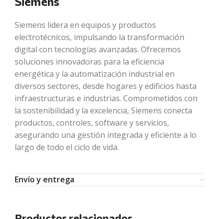
Siemens
Siemens lidera en equipos y productos
electrotécnicos, impulsando la transformación
digital con tecnologías avanzadas. Ofrecemos
soluciones innovadoras para la eficiencia
energética y la automatización industrial en
diversos sectores, desde hogares y edificios hasta
infraestructuras e industrias. Comprometidos con
la sostenibilidad y la excelencia, Siemens conecta
productos, controles, software y servicios,
asegurando una gestión integrada y eficiente a lo
largo de todo el ciclo de vida.
Envío y entrega
Productos relacionados