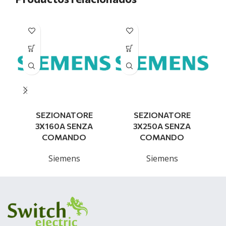
SEZIONATORE
SEZIONATORE
3X160A SENZA
3X250A SENZA
COMANDO
COMANDO
Siemens
Siemens